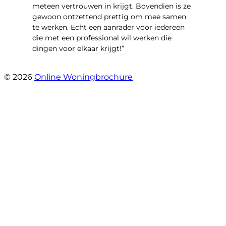
meteen vertrouwen in krijgt. Bovendien is ze
gewoon ontzettend prettig om mee samen
te werken. Echt een aanrader voor iedereen
die met een professional wil werken die
dingen voor elkaar krijgt!”
- C Nab
© 2026
Online Woningbrochure