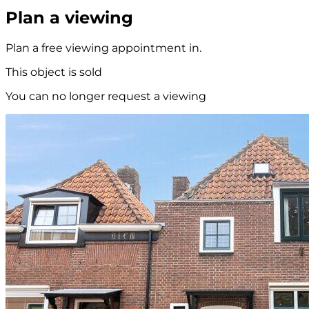
Plan a viewing
Plan a free viewing appointment in.
This object is sold
You can no longer request a viewing