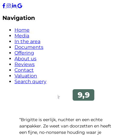
Navigation
Home
Media
In the area
Documents
Offering
About us
Reviews
Contact
Valuation
Search query
“Brigitte is eerlijk, nuchter en een echte
aanpakker. Ze weet van doorzetten en heeft
een fijne, no-nonsense houding waar je